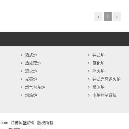
<
1
>
箱式炉
井式炉
热处理炉
氮化炉
退火炉
淬火炉
光亮炉
井式光亮退火炉
燃气台车炉
燃油炉
烘箱炉
电炉控制系统
szxmf.com 江苏恒盛炉业 版权所有.