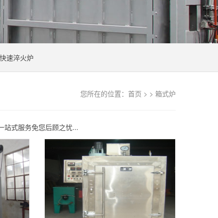
快速淬火炉
您所在的位置：
首页
> >
箱式炉
站式服务免您后顾之忧...