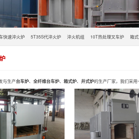
叉车快速淬火炉
5T35S代淬火炉
淬火机组
10T热处理叉车炉
箱式
炉
发与生产
台车炉
、
全纤维台车炉
、
箱式炉
、
井式炉
的生产厂家，我们采用一