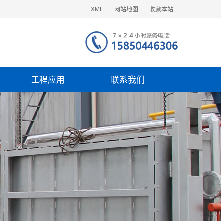
XML
网站地图
收藏本站
工程应用
联系我们