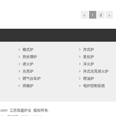
<
1
2
>
箱式炉
井式炉
热处理炉
氮化炉
退火炉
淬火炉
光亮炉
井式光亮退火炉
燃气台车炉
燃油炉
烘箱炉
电炉控制系统
szxmf.com 江苏恒盛炉业 版权所有.