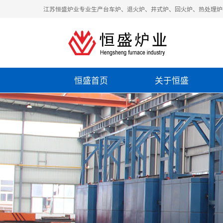
江苏恒盛炉业专业生产台车炉、退火炉、井式炉、回火炉、热处理炉
恒盛首页
关于恒盛