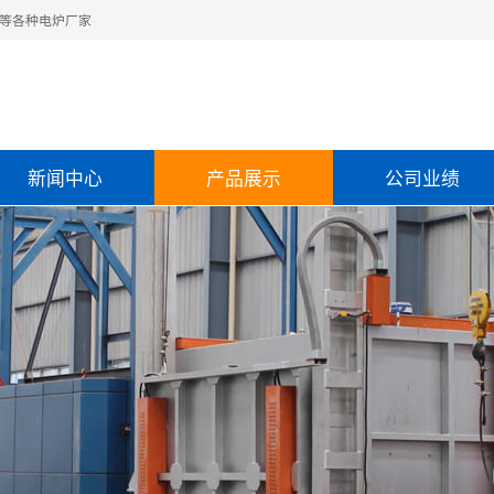
等各种电炉厂家
新闻中心
产品展示
公司业绩