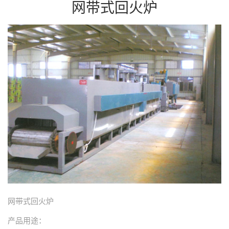
网带式回火炉
网带式回火炉
产品用途：