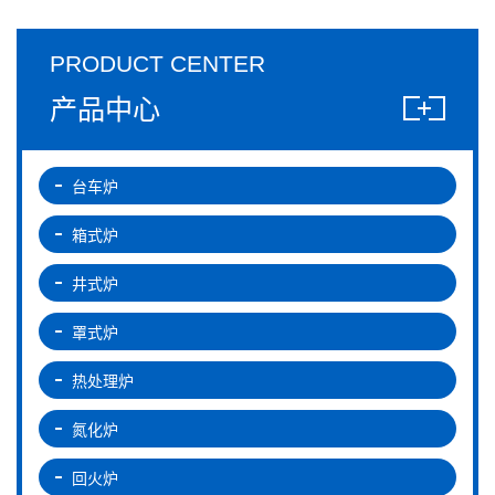
PRODUCT CENTER
产品中心
台车炉
箱式炉
井式炉
罩式炉
热处理炉
氮化炉
回火炉