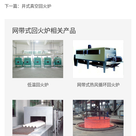
下一篇：
井式真空回火炉
网带式回火炉相关产品
低温回火炉
网带式热风循环回火炉