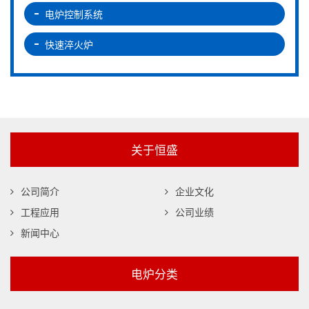
电炉控制系统
快速淬火炉
关于恒盛
公司简介
企业文化
工程应用
公司业绩
新闻中心
电炉分类