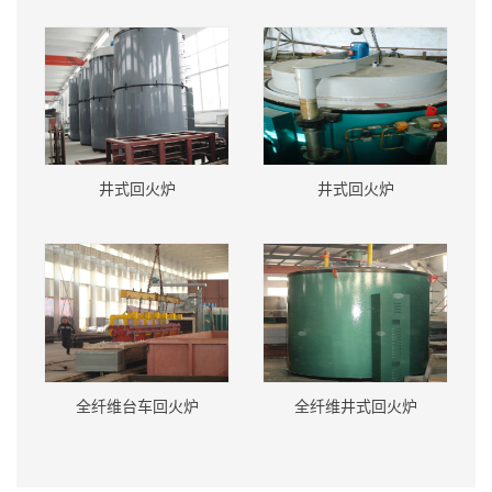
井式回火炉
井式回火炉
全纤维台车回火炉
全纤维井式回火炉