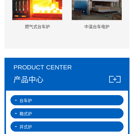
燃气式台车炉
中温台车电炉
PRODUCT CENTER
产品中心
台车炉
箱式炉
井式炉