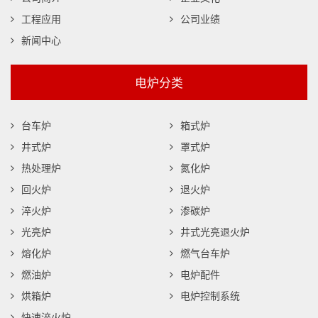
工程应用
公司业绩
新闻中心
电炉分类
台车炉
箱式炉
井式炉
罩式炉
热处理炉
氮化炉
回火炉
退火炉
淬火炉
渗碳炉
光亮炉
井式光亮退火炉
熔化炉
燃气台车炉
燃油炉
电炉配件
烘箱炉
电炉控制系统
快速淬火炉