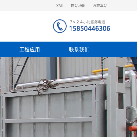
XML
网站地图
收藏本站
工程应用
联系我们