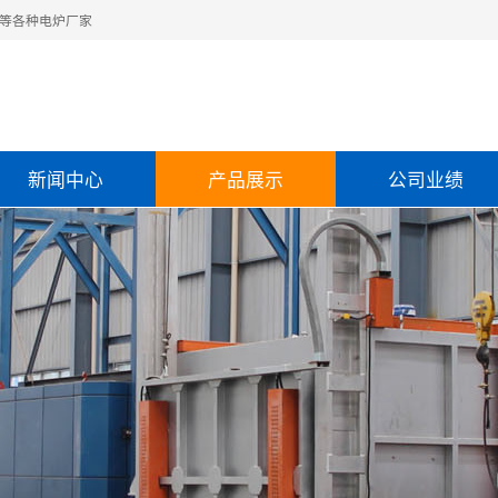
等各种电炉厂家
新闻中心
产品展示
公司业绩