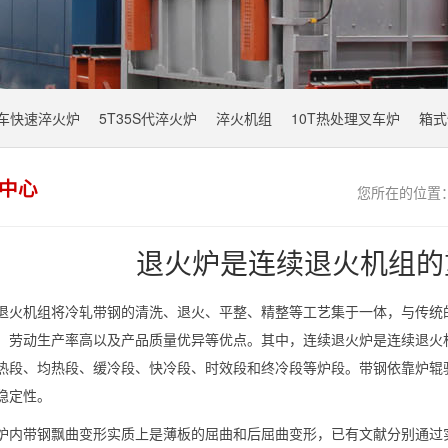
叉车快速淬火炉
5T35S代淬火炉
淬火机组
10T热处理叉车炉
箱式
中心
您所在的位置
退火炉是连续退火机组的
退火机组将冷轧带钢的清洗、退火、平整、精整等工艺集于一体，与传统
、劳动生产率高以及产品质量优异等优点。其中，连续退火炉是连续退火
热段、均热段、缓冷段、快冷段、时效段和终冷段等炉段。带钢依靠炉辊
稳定性。
炉内带钢飘曲变形实质上是薄板的屈曲和后屈曲变形，已有文献分别通过