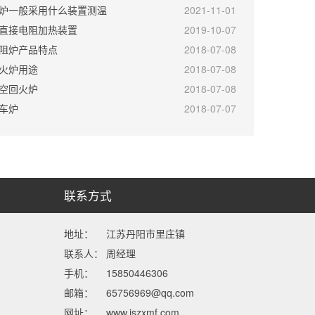
炉一般采用什么装置测温
2021-11-01
直接电阻加热装置
2019-10-07
阻炉产品特点
2018-07-08
火炉用途
2018-07-08
空回火炉
2018-07-08
车炉
2018-07-07
联系方式
地址：
江苏丹阳市里庄镇
联系人：
周经理
手机：
15850446306
邮箱：
65756969@qq.com
网址：
www.jszxmf.com