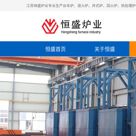
江苏恒盛炉业专业生产台车炉、退火炉、井式炉、回火炉、热处理炉
恒盛首页
关于恒盛